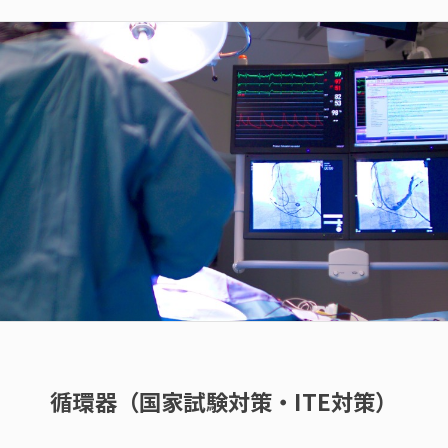
循環器（国家試験対策・ITE対策）