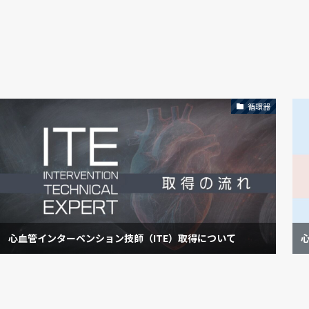
循環器
心血管インターベンション技師（ITE）取得について