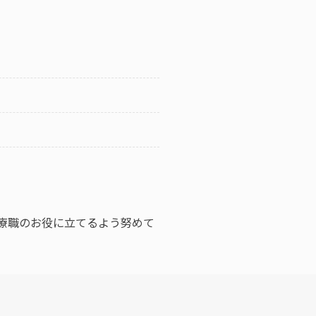
医療職のお役に立てるよう努めて