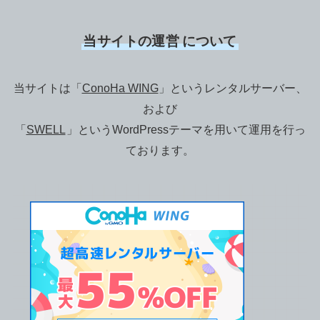
当サイトの運営
について
当サイトは「
ConoHa WING
」というレンタルサーバー、
および
「
SWELL
」というWordPressテーマを用いて運用を行っ
ております。