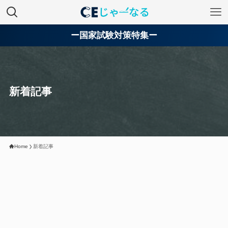
ー国家試験対策特集ー
新着記事
Home
新着記事