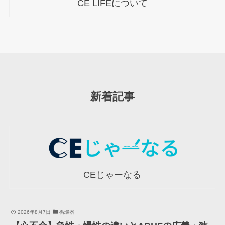
CE LIFEについて
新着記事
CEじゃーなる
2026年8月7日
循環器