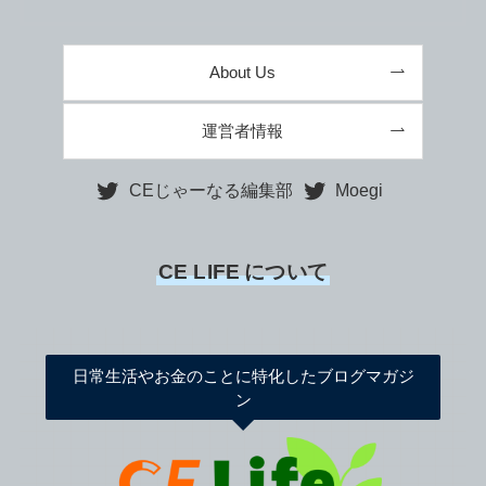
About Us
運営者情報
CEじゃーなる編集部
Moegi
CE LIFE
について
日常生活やお金のことに特化したブログマガジ
ン