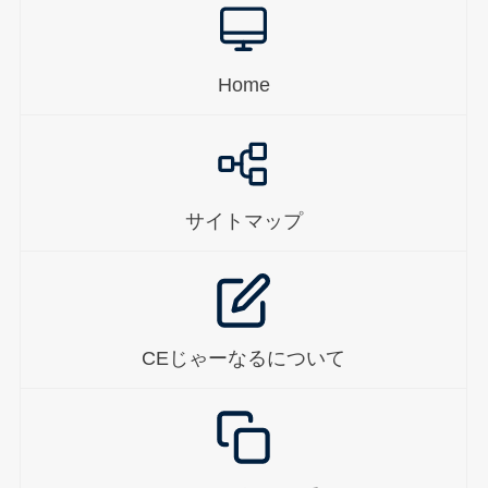
Home
サイトマップ
CEじゃーなるについて