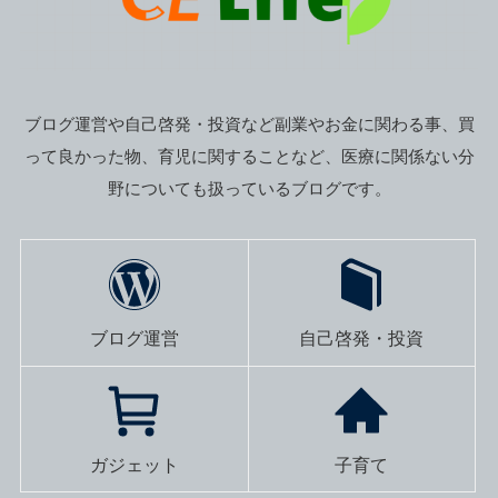
ブログ運営や自己啓発・投資など副業やお金に関わる事、買
って良かった物、育児に関することなど、医療に関係ない分
野についても扱っているブログです。
ブログ運営
自己啓発・投資
ガジェット
子育て