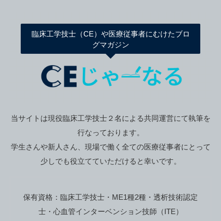
臨床工学技士（CE）や医療従事者にむけたブロ
グマガジン
当サイトは現役臨床工学技士２名による共同運営にて執筆を
行なっております。
学生さんや新人さん、現場で働く全ての医療従事者にとって
少しでも役立てていただけると幸いです。
保有資格：臨床工学技士・ME1種2種・透析技術認定
士・心血管インターベンション技師（ITE）