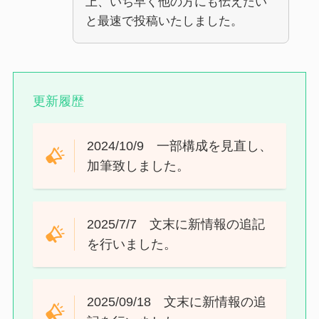
上、いち早く他の方にも伝えたい
と最速で投稿いたしました。
更新履歴
2024/10/9 一部構成を見直し、
加筆致しました。
2025/7/7 文末に新情報の追記
を行いました。
2025/09/18 文末に新情報の追