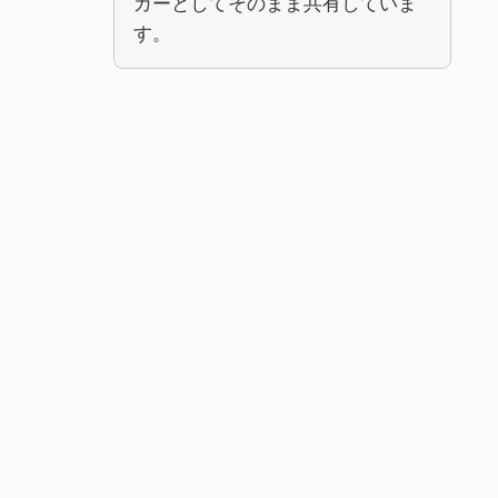
ガーとしてそのまま共有していま
す。