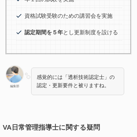
資格試験受験のための講習会を実施
認定期間を５年
とし更新制度を設ける
感覚的には「透析技術認定士」の
認定・更新要件と被りますね。
編集部
VA日常管理指導士に関する疑問