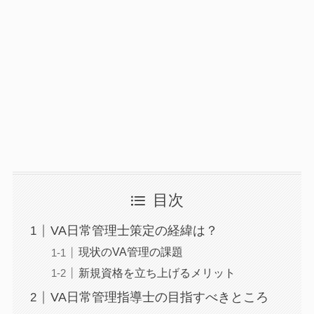
目次
VA日常管理士策定の経緯は？
現状のVA管理の課題
新規資格を立ち上げるメリット
VA日常管理指導士の目指すべきところ