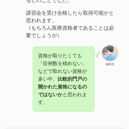
るとのことでした。
講習会を受け合格したら取得可能かと
思われます。
（もちろん医療資格者であることは必
要でしょうが）
資格が取りたくても
「症例数を積めない」
編集部
などで取れない資格が
多い中、
比較的門戸の
開かれた資格になるの
ではないか
と思われま
す。