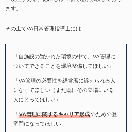
ます。
その上でVA日常管理指導士には
「自施設の置かれた環境の中で、VA管理に
ついてできることを環境整備してほしい」
「VA管理の必要性を経営層に訴えられる人
になってほしい（また既にその立場にいる
人にとってほしい）」
「
VA管理に関するキャリア形成
のための登
竜門になってほしい」