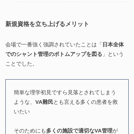
新規資格を立ち上げるメリット
会場で一番強く強調されていたことは「
日本全体
でのシャント管理のボトムアップを図る
」という
ことでした。
簡単な理学初見ですら見落とされてしまう
ような、
VA難民
とも言える多くの患者を救
いたい
そのためにも
多くの施設で適切なVA管理
が