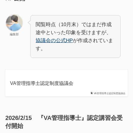
閲覧時点（10月末）ではまだ作成
途中といった印象を受けますが、
編集部
協議会の公式HP
が作成されていま
す。
VA管理指導士認定制度協議会
VA管理指導士認定制度協議会
2026/2/15 『VA管理指導士』認定講習会受
付開始