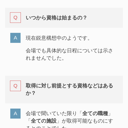
いつから資格は始まるの？
現在鋭意構想中のようです。
会場でも具体的な日程については示さ
れませんでした。
取得に対し前提とする資格などはある
か？
会場で聞いていた限り「
全ての職種
」
「
全ての施設
」が取得可能なものにす