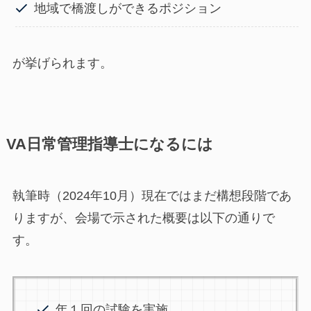
地域で橋渡しができるポジション
が挙げられます。
VA日常管理指導士になるには
執筆時（2024年10月）現在ではまだ構想段階であ
りますが、会場で示された概要は以下の通りで
す。
年１回の試験を実施