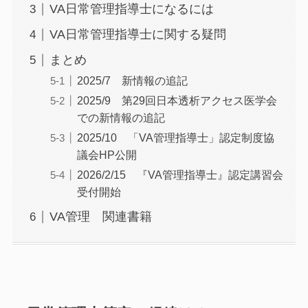
VA日常管理指導士になるには
VA日常管理指導士に関する疑問
まとめ
2025/7 新情報の追記
2025/9 第29回日本透析アクセス医学会
での新情報の追記
2025/10 「VA管理指導士」認定制度協
議会HP公開
2026/2/15 『VA管理指導士』認定講習会
受付開始
VA管理 関連書籍