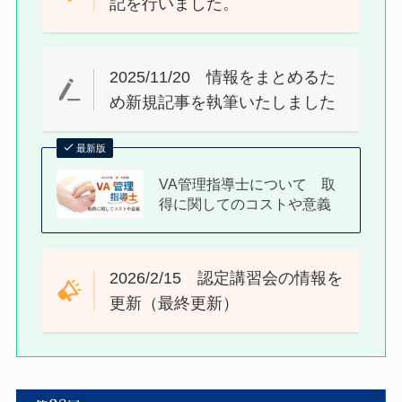
記を行いました。
2025/11/20 情報をまとめるた
め新規記事を執筆いたしました
最新版
VA管理指導士について 取
得に関してのコストや意義
2026/2/15 認定講習会の情報を
更新（最終更新）