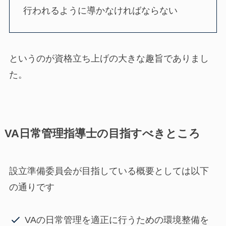
行われるように導かなければならない
というのが資格立ち上げの大きな趣旨でありまし
た。
VA日常管理指導士の目指すべきところ
設立準備委員会が目指している概要としては以下
の通りです
VAの日常管理を適正に行うための環境整備を