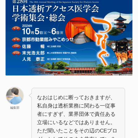
なおはじめに断っておきますが、
私自身は透析業務に関わる一従事
編集部
者にすぎず、業界団体で責任ある
立場にいるなどではありません。
ただ聞いたことをその辺のCEブロ