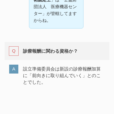
団法人 医療機器セン
ター」が管轄してます
からね。
診療報酬に関わる資格か？
設立準備委員会は新設の診療報酬加算
に「前向きに取り組んでいく」とのこ
とでした。