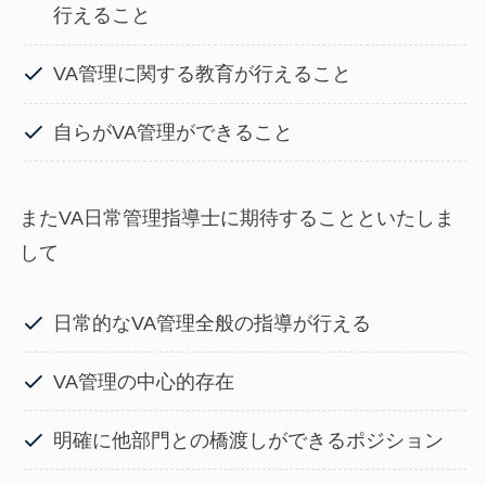
行えること
VA管理に関する教育が行えること
自らがVA管理ができること
またVA日常管理指導士に期待することといたしま
して
日常的なVA管理全般の指導が行える
VA管理の中心的存在
明確に他部門との橋渡しができるポジション