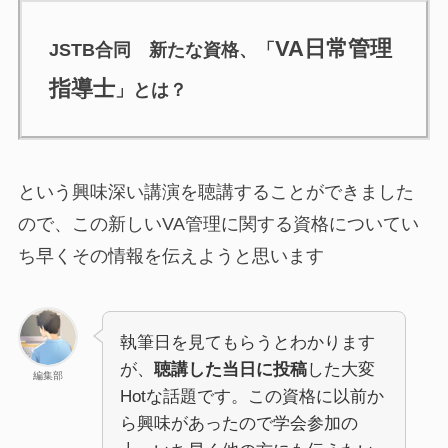
VA日常管理
JSTB合同 新たな資格、「
指導士
」とは？
という興味深い講演を聴講することができました
ので、この新しいVA管理に関する資格についてい
ち早くその情報を伝えようと思います
執筆日を見てもらうとわかります
が、
聴講した当日に投稿
した大変
編集部
Hotな話題です。この資格に以前か
ら興味があったので学会参加の