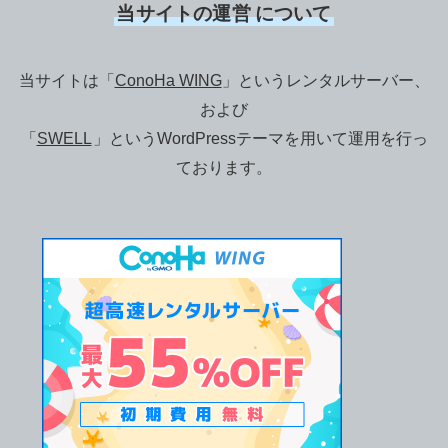
当サイトの運営
について
当サイトは「
ConoHa WING
」というレンタルサーバー、
および
「
SWELL
」というWordPressテーマを用いて運用を行っ
ております。