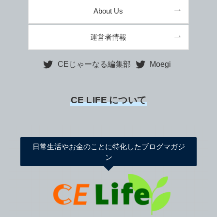
About Us
運営者情報
CEじゃーなる編集部
Moegi
CE LIFE
について
日常生活やお金のことに特化したブログマガジ
ン