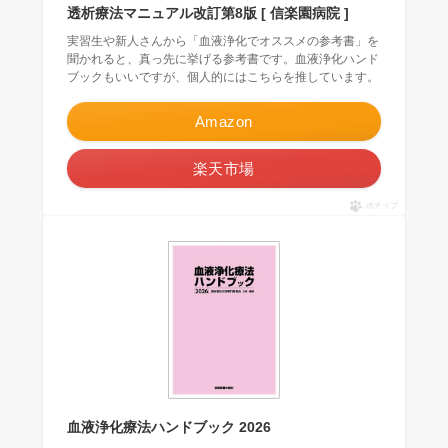
透析療法マニュアル改訂第8版 [ 信楽園病院 ]
実習生や新人さんから「血液浄化でオススメの参考書」を
聞かれると、真っ先に挙げる参考書です。血液浄化ハンド
ブックもいいですが、個人的にはこちらを推しています。
Amazon
楽天市場
ポチップ
血液浄化療法ハンドブック 2026