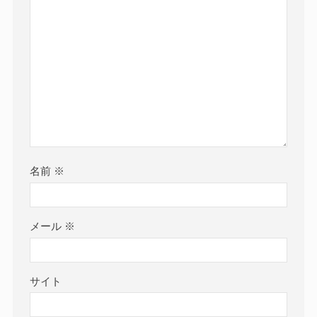
名前
※
メール
※
サイト