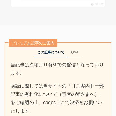
ポチップ
プレミアム記事のご案内
この記事について
Q&A
当記事は次項より有料での配信となっており
ます。
購読に際しては当サイトの「【ご案内】一部
記事の有料化について（読者の皆さまへ）」
をご確認の上、codoc上にて決済をお願いい
たします。