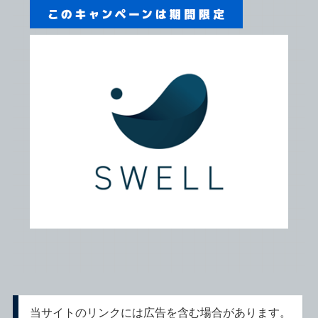
当サイトのリンクには広告を含む場合があります。