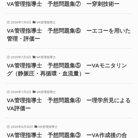
VA管理指導士 予想問題集⑦ ー穿刺技術ー
2026年7月4日
VA管理指導士
VA管理指導士 予想問題集⑥ ーエコーを用いた
管理・評価ー
2026年7月3日
VA管理指導士
VA管理指導士 予想問題集⑤ ーVAモニタリン
グ（静脈圧・再循環・血流量）ー
2026年7月2日
VA管理指導士
VA管理指導士 予想問題集④ ー理学所見による
VA評価ー
2026年6月30日
VA管理指導士
VA管理指導士 予想問題集③ ーVA作成後の合