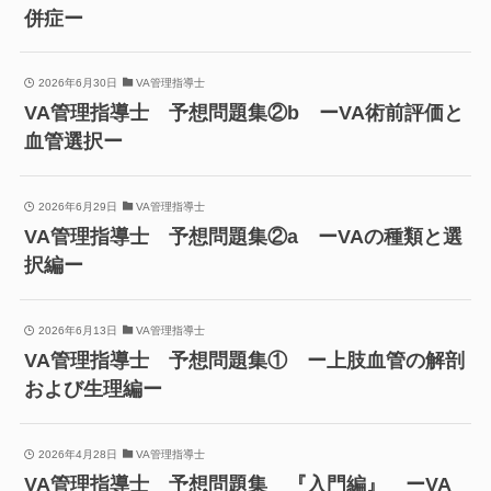
併症ー
2026年6月30日
VA管理指導士
VA管理指導士 予想問題集②b ーVA術前評価と
血管選択ー
2026年6月29日
VA管理指導士
VA管理指導士 予想問題集②a ーVAの種類と選
択編ー
2026年6月13日
VA管理指導士
VA管理指導士 予想問題集① ー上肢血管の解剖
および生理編ー
2026年4月28日
VA管理指導士
VA管理指導士 予想問題集 『入門編』 ーVA