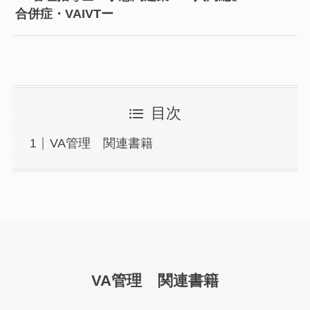
合併症・VAIVTー
目次
VA管理 関連書籍
VA管理 関連書籍