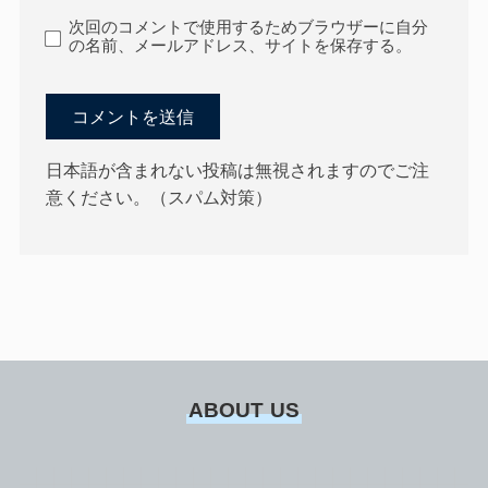
次回のコメントで使用するためブラウザーに自分
の名前、メールアドレス、サイトを保存する。
日本語が含まれない投稿は無視されますのでご注
意ください。（スパム対策）
ABOUT US