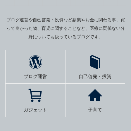
ブログ運営や自己啓発・投資など副業やお金に関わる事、買
って良かった物、育児に関することなど、医療に関係ない分
野についても扱っているブログです。
ブログ運営
自己啓発・投資
ガジェット
子育て