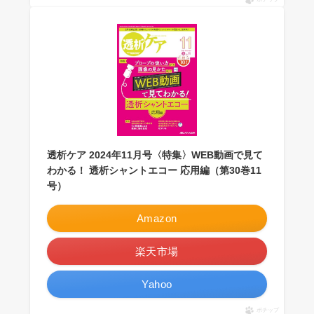
透析ケア 2024年11月号〈特集〉WEB動画で見て
わかる！ 透析シャントエコー 応用編（第30巻11
号）
Amazon
楽天市場
Yahoo
ポチップ