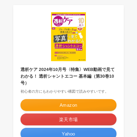
透析ケア 2024年10月号〈特集〉WEB動画で見て
わかる！ 透析シャントエコー 基本編（第30巻10
号）
初心者の方にもわかりやすい構図で読みやすいです。
Amazon
楽天市場
Yahoo