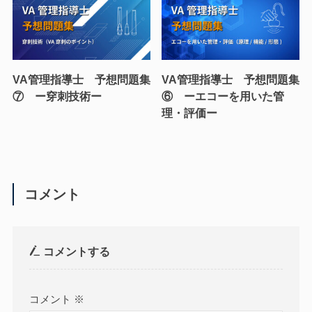
VA管理指導士 予想問題集
VA管理指導士 予想問題集
⑦ ー穿刺技術ー
⑥ ーエコーを用いた管
理・評価ー
コメント
コメントする
コメント
※