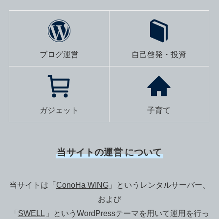
ブログ運営
自己啓発・投資
ガジェット
子育て
当サイトの運営
について
当サイトは「
ConoHa WING
」というレンタルサーバー、
および
「
SWELL
」というWordPressテーマを用いて運用を行っ