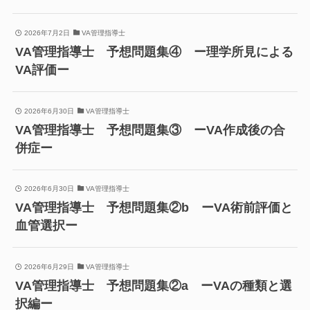
2026年7月2日
VA管理指導士
VA管理指導士 予想問題集④ ー理学所見による
VA評価ー
2026年6月30日
VA管理指導士
VA管理指導士 予想問題集③ ーVA作成後の合
併症ー
2026年6月30日
VA管理指導士
VA管理指導士 予想問題集②b ーVA術前評価と
血管選択ー
2026年6月29日
VA管理指導士
VA管理指導士 予想問題集②a ーVAの種類と選
択編ー