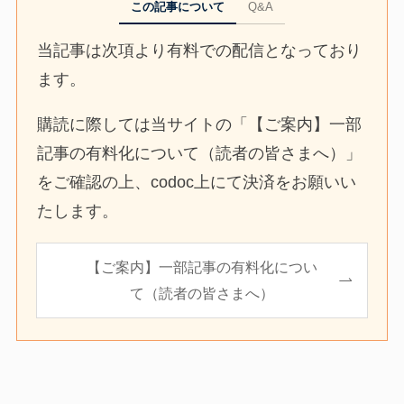
この記事について
Q&A
当記事は次項より有料での配信となっており
ます。
購読に際しては当サイトの「【ご案内】一部
記事の有料化について（読者の皆さまへ）」
をご確認の上、codoc上にて決済をお願いい
たします。
【ご案内】一部記事の有料化につい
て（読者の皆さまへ）