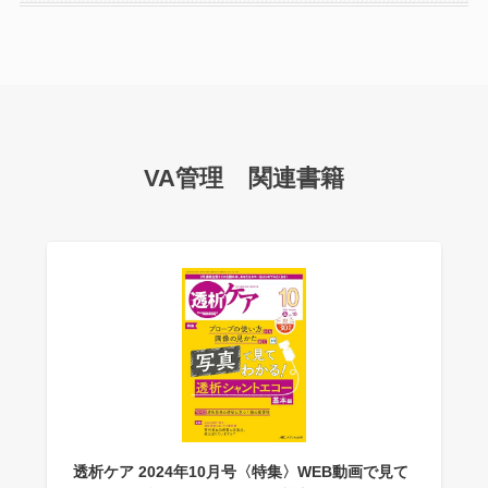
VA管理 関連書籍
透析ケア 2024年10月号〈特集〉WEB動画で見て