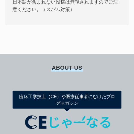
日本語が含まれない投稿は無視されますのでご注
意ください。（スパム対策）
ABOUT US
臨床工学技士（CE）や医療従事者にむけたブロ
グマガジン