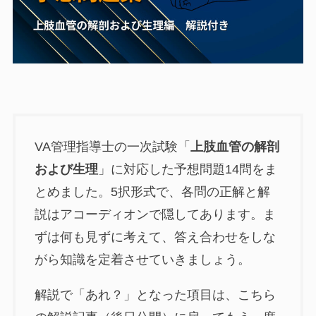
VA管理指導士の一次試験「
上肢血管の解剖
および生理
」に対応した予想問題14問をま
とめました。5択形式で、各問の正解と解
説はアコーディオンで隠してあります。ま
ずは何も見ずに考えて、答え合わせをしな
がら知識を定着させていきましょう。
解説で「あれ？」となった項目は、こちら