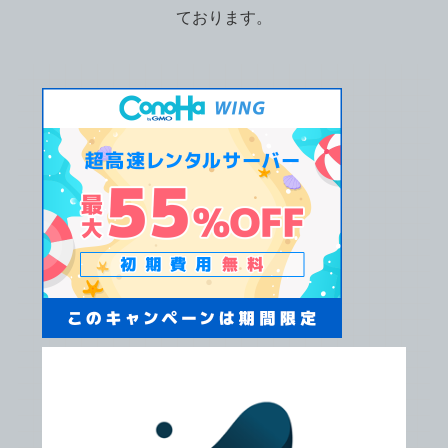
ております。