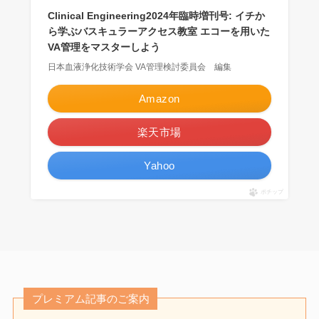
Clinical Engineering2024年臨時増刊号: イチか
ら学ぶバスキュラーアクセス教室 エコーを用いた
VA管理をマスターしよう
日本血液浄化技術学会 VA管理検討委員会 編集
Amazon
楽天市場
Yahoo
ポチップ
プレミアム記事のご案内