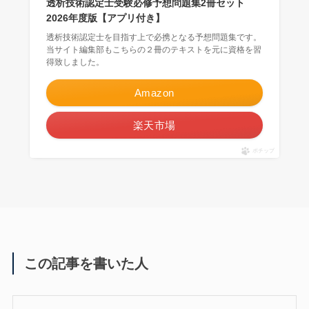
透析技術認定士受験必修予想問題集2冊セット
2026年度版【アプリ付き】
透析技術認定士を目指す上で必携となる予想問題集です。
当サイト編集部もこちらの２冊のテキストを元に資格を習
得致しました。
Amazon
楽天市場
ポチップ
この記事を書いた人