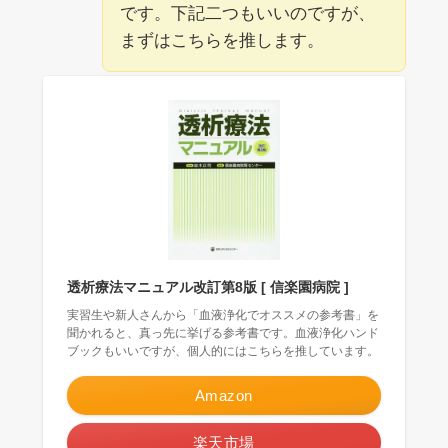
です。下記二つもいいのですが、
まずはこちらを推します。
透析療法マニュアル改訂第8版 [ 信楽園病院 ]
実習生や新人さんから「血液浄化でオススメの参考書」を
聞かれると、真っ先に挙げる参考書です。血液浄化ハンド
ブックもいいですが、個人的にはこちらを推しています。
Amazon
楽天市場