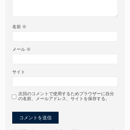
名前
※
メール
※
サイト
次回のコメントで使用するためブラウザーに自分
の名前、メールアドレス、サイトを保存する。