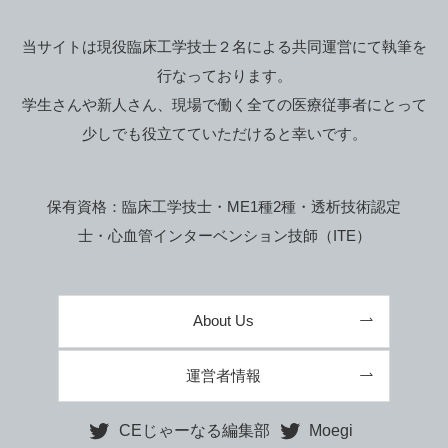
当サイトは現役臨床工学技士２名による共同運営にて執筆を
行なっております。
学生さんや新人さん、現場で働く全ての医療従事者にとって
少しでも役立てていただけると幸いです。
保有資格：臨床工学技士・ME1種2種・透析技術認定
士・心血管インターベンション技師（ITE）
About Us
運営者情報
CEじゃーなる編集部
Moegi