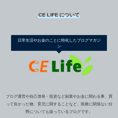
CE LIFE
について
日常生活やお金のことに特化したブログマガジ
ン
ブログ運営や自己啓発・投資など副業やお金に関わる事、買
って良かった物、育児に関することなど、医療に関係ない分
野についても扱っているブログです。