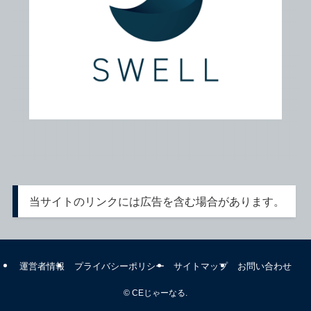
当サイトのリンクには広告を含む場合があります。
運営者情報
プライバシーポリシー
サイトマップ
お問い合わせ
©
CEじゃーなる.