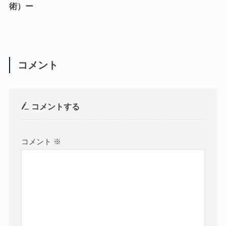
術）ー
コメント
コメントする
コメント
※