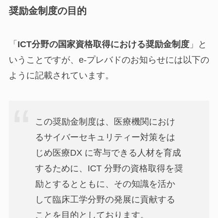
奨励金制度の目的
「
ICT分野の国家資格取得における奨励金制度
」と
いうことですが、e-プレバドのお知らせには以下の
ように記載されています。
この奨励金制度は、医療機関におけ
るサイバーセキュリティー対策をは
じめ医療DX に寄与できる⼈材を育成
するために、ICT 分野の資格取得を奨
励とするとともに、その知識を活か
して臨床⼯学分野の発展に貢献する
ことを⽬的としております。