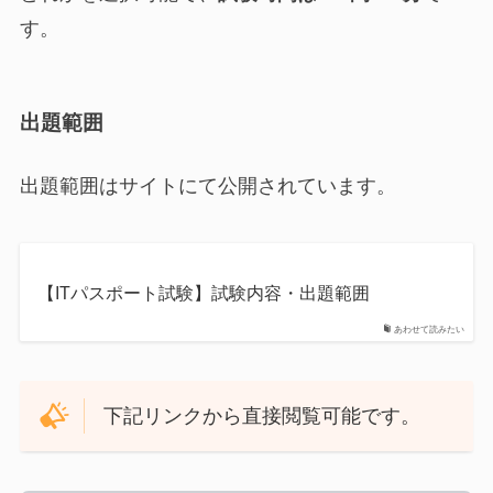
す。
出題範囲
出題範囲はサイトにて公開されています。
【ITパスポート試験】試験内容・出題範囲
あわせて読みたい
下記リンクから直接閲覧可能です。