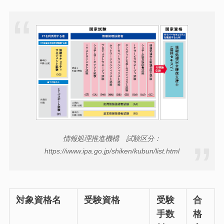
情報処理推進機構 試験区分：
https://www.ipa.go.jp/shiken/kubun/list.html
対象資格名
受験資格
受験
合
手数
格