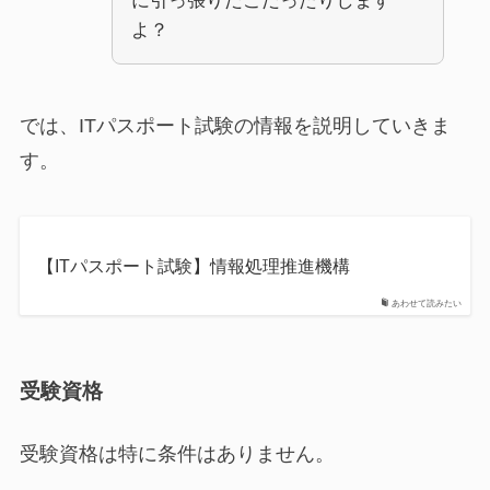
に引っ張りだこだったりします
よ？
では、ITパスポート試験の情報を説明していきま
す。
【ITパスポート試験】情報処理推進機構
あわせて読みたい
受験資格
受験資格は特に条件はありません。