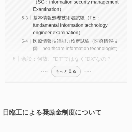
（SG：information security management
Examination）
基本情報処理技術者試験（FE：
fundamental information technology
engineer examination）
医療情報技師能⼒検定試験（医療情報技
師：healthcare information technologist）
余談：何故、”DT”ではなく”DX”なの？
もっと見る
日臨工による奨励金制度について