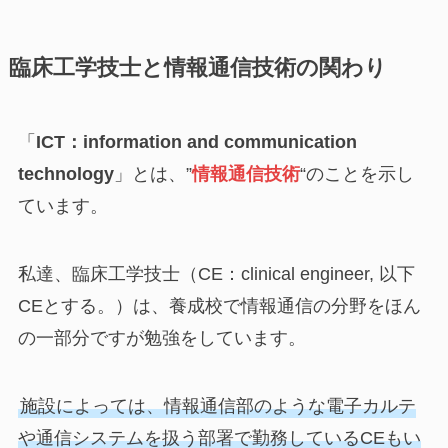
臨床工学技士と情報通信技術の関わり
「
ICT：information and communication
technology
」とは、”
情報通信技術
“のことを示し
ています。
私達、臨床工学技士（CE：clinical engineer, 以下
CEとする。）は、養成校で情報通信の分野をほん
の一部分ですが勉強をしています。
施設によっては、情報通信部のような電子カルテ
や通信システムを扱う部署で勤務しているCEもい