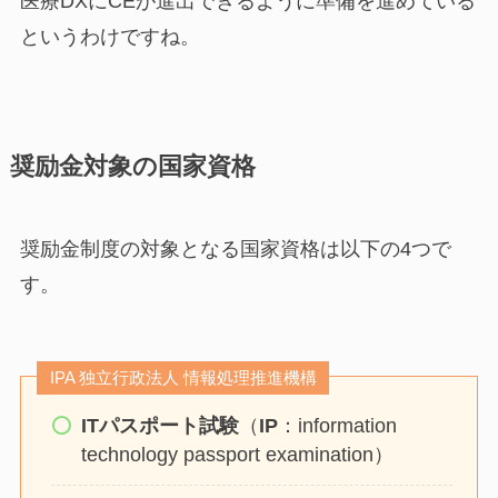
医療DXにCEが進出できるように準備を進めている
というわけですね。
奨励金対象の国家資格
奨励金制度の対象となる国家資格は以下の4つで
す。
IPA 独立行政法人 情報処理推進機構
ITパスポート試験
（
IP
：information
technology passport examination）