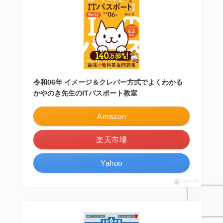
令和06年 イメージ＆クレバー方式でよくわかる
かやのき先生のITパスポート教室
Amazon
楽天市場
Yahoo
ポチップ