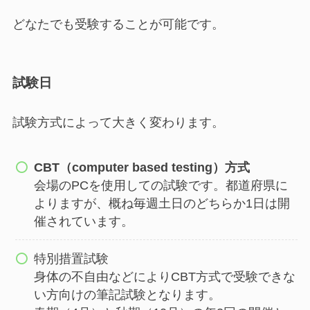
どなたでも受験することが可能です。
試験日
試験方式によって大きく変わります。
CBT（computer based testing）方式
会場のPCを使用しての試験です。都道府県に
よりますが、概ね毎週土日のどちらか1日は開
催されています。
特別措置試験
身体の不自由などによりCBT方式で受験できな
い方向けの筆記試験となります。