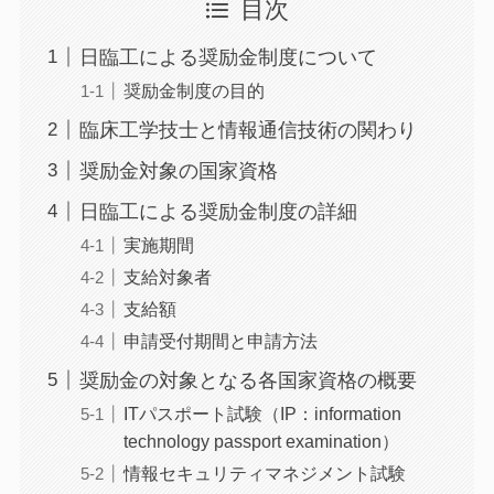
目次
日臨工による奨励金制度について
奨励金制度の目的
臨床工学技士と情報通信技術の関わり
奨励金対象の国家資格
日臨工による奨励金制度の詳細
実施期間
支給対象者
支給額
申請受付期間と申請方法
奨励金の対象となる各国家資格の概要
ITパスポート試験（IP：information
technology passport examination）
情報セキュリティマネジメント試験