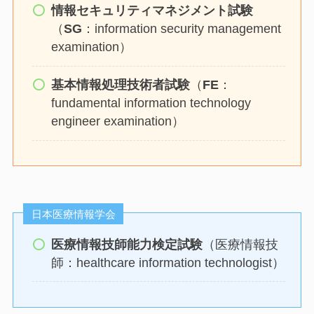
情報セキュリティマネジメント試験
（
SG
：information security management
examination）
基本情報処理技術者試験
（
FE
：
fundamental information technology
engineer examination）
⽇本医療情報学会
医療情報技師能⼒検定試験
（医療情報技
師：healthcare information technologist）