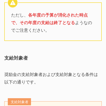
ただし、
各年度の予算が消化された時点
で、その年度の支給は終了となる
ようなの
でご注意ください。
支給対象者
奨励金の支給対象者および支給対象となる条件は
以下の通りです。
支給対象者