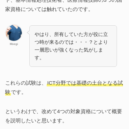
家資格については触れていたのです。
やはり、所有していた方が役に立
つ時が来るのでは・・・？とより
Moegi
一層思いが強くなった気がしま
す。
これらの試験は、
ICT分野では基礎の土台となる試
験
です。
というわけで、改めて4つの対象資格について概要
を説明したいと思います。