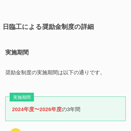
日臨工による奨励金制度の詳細
実施期間
奨励金制度の実施期間は以下の通りです。
実施期間
2024年度〜2026年度
の3年間