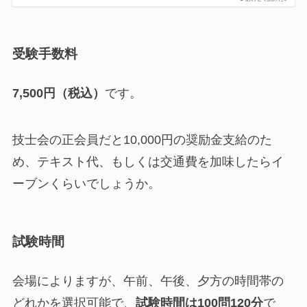
受験手数料
7,500円（税込）
です。
技士会の正会員だと10,000円の奨励金支給のた
め、テキスト代、もしくは交通費を加味したらイ
ーブンくらいでしょうか。
試験時間
会場によりますが、午前、午後、夕方の時間帯の
どれかを選択可能で、
試験時間は100問120分
で