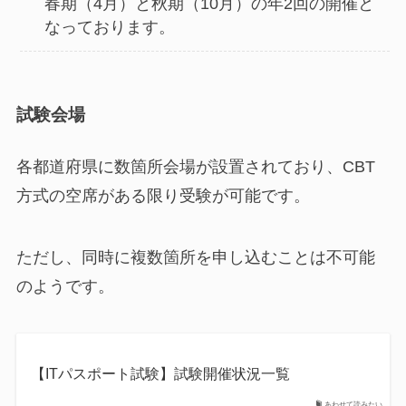
春期（4月）と秋期（10月）の年2回の開催と
なっております。
試験会場
各都道府県に数箇所会場が設置されており、CBT
方式の空席がある限り受験が可能です。
ただし、同時に複数箇所を申し込むことは不可能
のようです。
【ITパスポート試験】試験開催状況一覧
あわせて読みたい