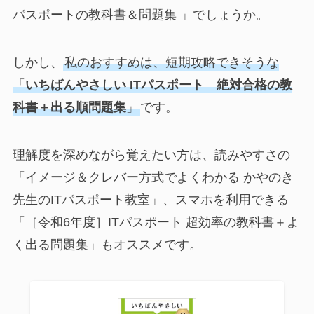
パスポートの教科書＆問題集 」でしょうか。
しかし、
私のおすすめは、短期攻略できそうな
「
いちばんやさしい ITパスポート 絶対合格の教
科書＋出る順問題集
」
です。
理解度を深めながら覚えたい方は、読みやすさの
「イメージ＆クレバー方式でよくわかる かやのき
先生のITパスポート教室」、スマホを利用できる
「［令和6年度］ITパスポート 超効率の教科書＋よ
く出る問題集」もオススメです。