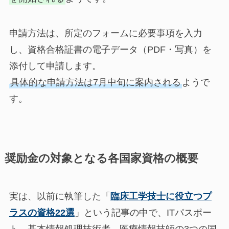
申請方法は、所定のフォームに必要事項を入力
し、資格合格証書の電子データ（PDF・写真）を
添付して申請します。
具体的な申請方法は7月中旬に案内される
ようで
す。
奨励金の対象となる各国家資格の概要
実は、以前に執筆した「
臨床工学技士に役立つプ
ラスの資格22選
」という記事の中で、ITパスポー
ト、基本情報処理技術者、医療情報技師の3つの国