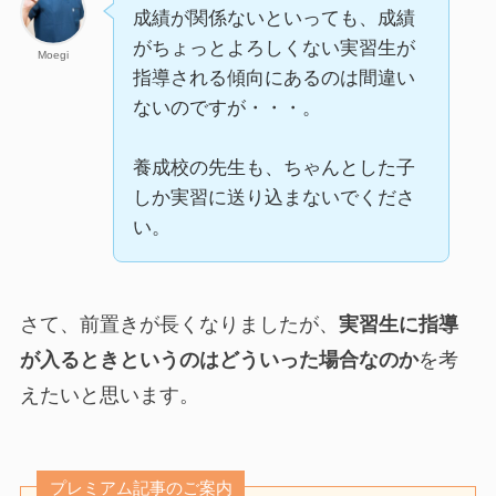
成績が関係ないといっても、成績
がちょっとよろしくない実習生が
Moegi
指導される傾向にあるのは間違い
ないのですが・・・。
養成校の先生も、ちゃんとした子
しか実習に送り込まないでくださ
い。
さて、前置きが長くなりましたが、
実習生に指導
が入るときというのはどういった場合なのか
を考
えたいと思います。
プレミアム記事のご案内