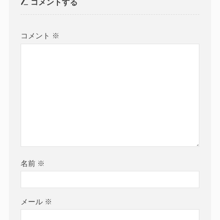
コメントする
コメント
※
名前
※
メール
※