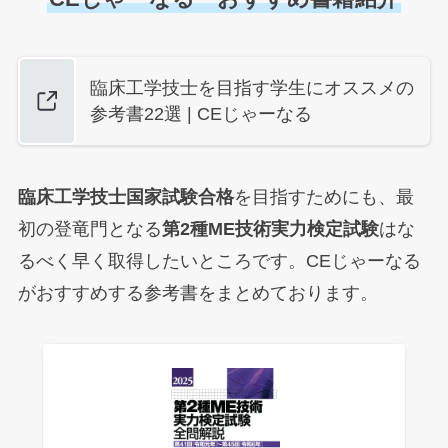
臨床工学技士を目指す学生にオススメの
参考書22選 | CEじゃーなる
臨床工学技士国家試験合格
を目指すためにも、最
初の登竜門となる
第2種ME技術実力検定試験
はな
るべく早く取得したいところです。CEじゃーなる
がおすすめする参考書をまとめております。