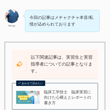
今回の記事はメチャクチャ本音/私
情が込められております
Moegi
以下関連記事は、実習生と実習
指導者についての記事となりま
す。
あわせて読みたい
臨床工学技士 臨床実習に
向けた心構えとレポートの
書き方