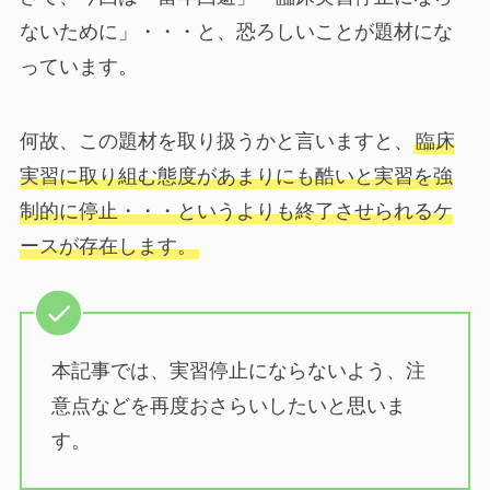
ないために」・・・と、恐ろしいことが題材にな
っています。
何故、この題材を取り扱うかと言いますと、
臨床
実習に取り組む態度があまりにも酷いと実習を強
制的に停止・・・というよりも終了させられるケ
ースが存在します。
本記事では、実習停止にならないよう、注
意点などを再度おさらいしたいと思いま
す。