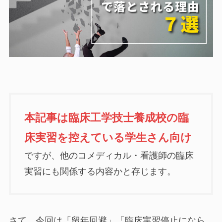
本記事は臨床工学技士養成校の臨
床実習を控えている学生さん向け
ですが、他のコメディカル・看護師の臨床
実習にも関係する内容かと存じます。
さて、今回は「留年回避」「臨床実習停止になら