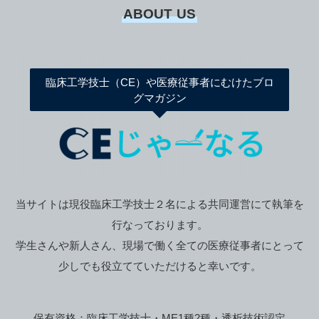
ABOUT US
臨床工学技士（CE）や医療従事者にむけたブロ
グマガジン
当サイトは現役臨床工学技士２名による共同運営にて執筆を
行なっております。
学生さんや新人さん、現場で働く全ての医療従事者にとって
少しでも役立てていただけると幸いです。
保有資格：臨床工学技士・ME1種2種・透析技術認定