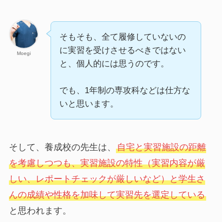
そもそも、全て履修していないの
に実習を受けさせるべきではない
Moegi
と、個人的には思うのです。
でも、1年制の専攻科などは仕方な
いと思います。
そして、養成校の先生は、
自宅と実習施設の距離
を考慮しつつも、実習施設の特性（実習内容が厳
しい、レポートチェックが厳しいなど）と学生さ
んの成績や性格を加味して実習先を選定している
と思われます。