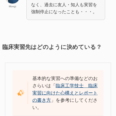
なく、過去に友人・知人も実習を
Moegi
強制停止になったことも・・・。
臨床実習先はどのように決めている？
基本的な実習への準備などのお
さらいは「
臨床工学技士 臨床
実習に向けた心構えとレポート
の書き方
」を参考にしてくださ
い。