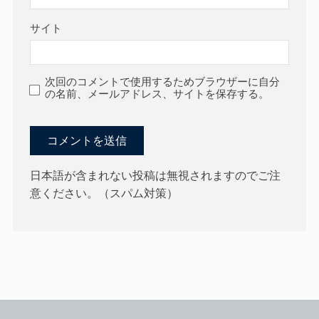
サイト
次回のコメントで使用するためブラウザーに自分
の名前、メールアドレス、サイトを保存する。
日本語が含まれない投稿は無視されますのでご注
意ください。（スパム対策）