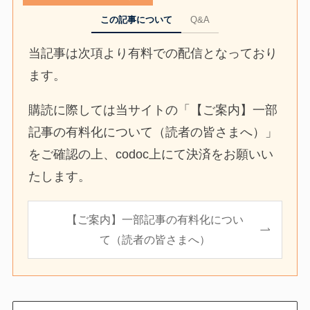
この記事について
Q&A
当記事は次項より有料での配信となっており
ます。
購読に際しては当サイトの「【ご案内】一部
記事の有料化について（読者の皆さまへ）」
をご確認の上、codoc上にて決済をお願いい
たします。
【ご案内】一部記事の有料化につい
て（読者の皆さまへ）