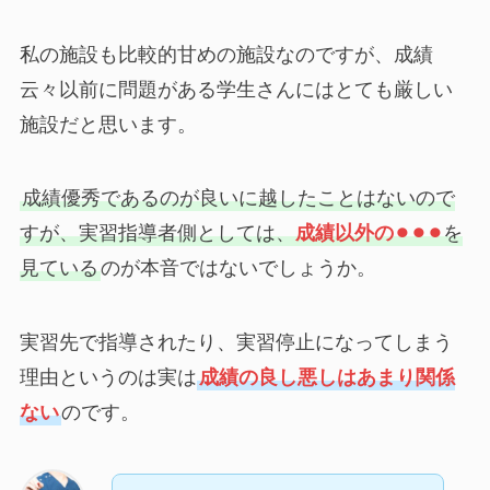
私の施設も比較的甘めの施設なのですが、成績
云々以前に問題がある学生さんにはとても厳しい
施設だと思います。
成績優秀であるのが良いに越したことはないので
すが、実習指導者側としては、
成績以外の⚫︎⚫︎⚫︎
を
見ている
のが本音ではないでしょうか。
実習先で指導されたり、実習停止になってしまう
理由というのは実は
成績の良し悪しはあまり関係
ない
のです。