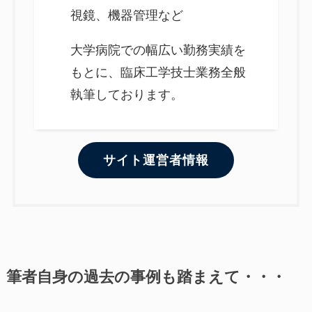
視鏡、機器管理など
大学病院での幅広い勤務実績を
もとに、臨床工学技士業務全般
執筆しております。
サイト運営者情報
筆者自身の過去の事例も踏まえて・・・