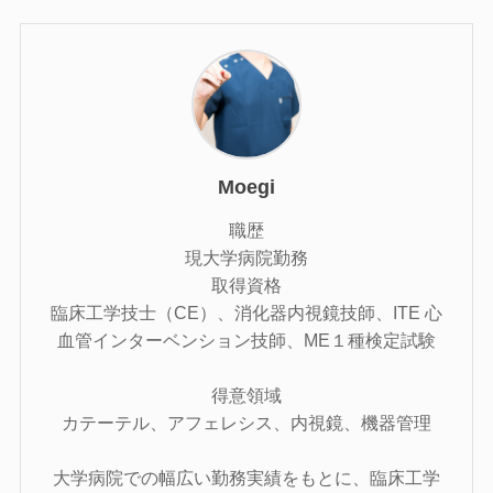
Moegi
職歴
現大学病院勤務
取得資格
臨床工学技士（CE）、消化器内視鏡技師、ITE 心
血管インターベンション技師、ME１種検定試験
得意領域
カテーテル、アフェレシス、内視鏡、機器管理
大学病院での幅広い勤務実績をもとに、臨床工学