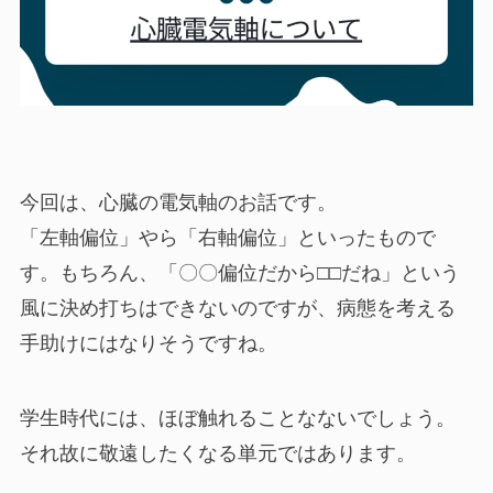
今回は、心臓の電気軸のお話です。
「左軸偏位」やら「右軸偏位」といったもので
す。もちろん、「〇〇偏位だから□□だね」という
風に決め打ちはできないのですが、病態を考える
手助けにはなりそうですね。
学生時代には、ほぼ触れることなないでしょう。
それ故に敬遠したくなる単元ではあります。