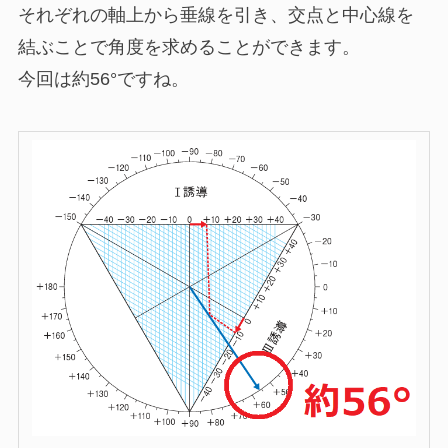
それぞれの軸上から垂線を引き、交点と中心線を
結ぶことで角度を求めることができます。
今回は約56°ですね。