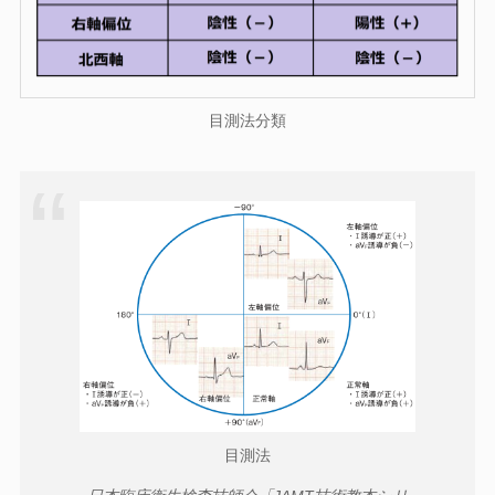
目測法分類
目測法