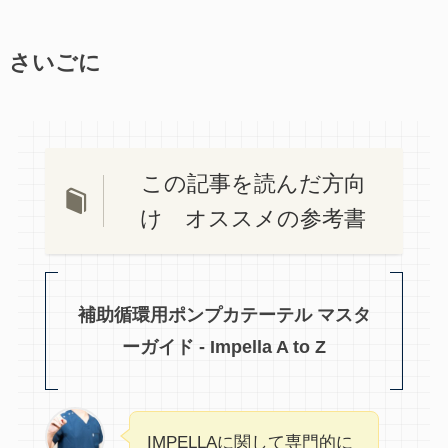
さいごに
この記事を読んだ方向
け オススメの参考書
補助循環用ポンプカテーテル マスタ
ーガイド - Impella A to Z
IMPELLAに関して専門的に