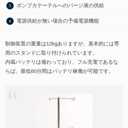
ポンプカテーテルへのパージ液の供給
電源供給が無い場合の予備電源機能
制御装置の重量は12kgありますが、基本的には専
用のスタンドに取り付けられています。
内蔵バッテリは備わっており、フル充電であるな
らば、最低60分間はバッテリ稼働が可能です。