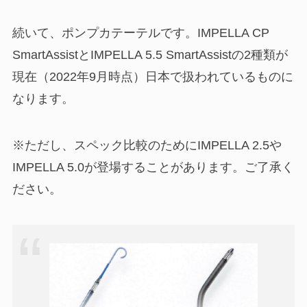
続いて、ポンプカテーテルです。IMPELLA CP
SmartAssistとIMPELLA 5.5 SmartAssistの2種類が
現在（2022年9月時点）日本で扱われているものに
なります。
※ただし、スペック比較のためにIMPELLA 2.5や
IMPELLA 5.0が登場することがあります。ご了承く
ださい。