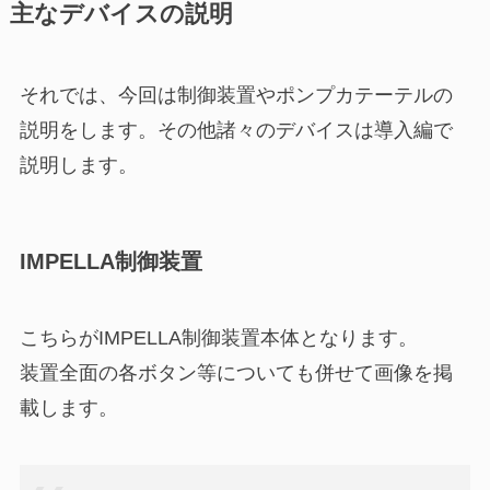
主なデバイスの説明
それでは、今回は制御装置やポンプカテーテルの
説明をします。その他諸々のデバイスは導入編で
説明します。
IMPELLA制御装置
こちらがIMPELLA制御装置本体となります。
装置全面の各ボタン等についても併せて画像を掲
載します。