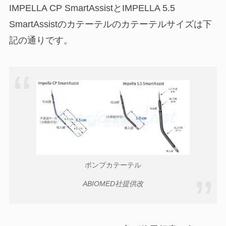
IMPELLA CP SmartAssistとIMPELLA 5.5
SmartAssistのカテーテルのカテーテルサイズは下
記の通りです。
ポンプカテーテル
ABIOMED社提供改