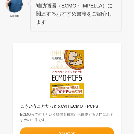
補助循環（ECMO・IMPELLA）に
関連するおすすめ書籍をご紹介し
Moegi
ます
こういうことだったのか!! ECMO・PCPS
ECMOって何？という疑問を根本から解説する入門におす
すめの一冊です。
Amazon