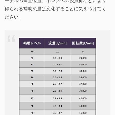
ーテルの留置位置、ポンプへの後負荷などにより
得られる補助流量は変化することに気をつけてく
ださい。