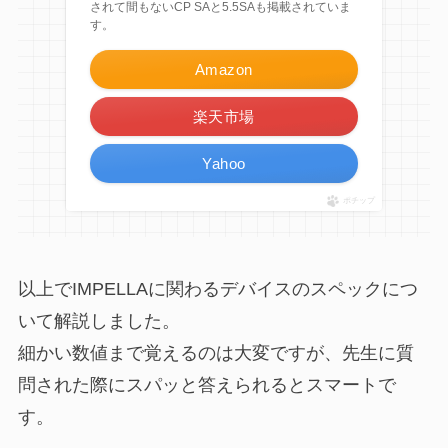
されて間もないCP SAと5.5SAも掲載されていま
す。
Amazon
楽天市場
Yahoo
ポチップ
以上でIMPELLAに関わるデバイスのスペックにつ
いて解説しました。
細かい数値まで覚えるのは大変ですが、先生に質
問された際にスパッと答えられるとスマートで
す。