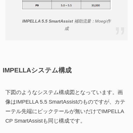
IMPELLA 5.5 SmartAssist
補助流量：Moegi作
成
IMPELLAシステム構成
下図のようなシステム構成図となっています。画
像はIMPELLA 5.5 SmartAssistのものですが、カテ
ーテル先端にピックテールが無いだけでIMPELLA
CP SmartAssistも同じ構成です。