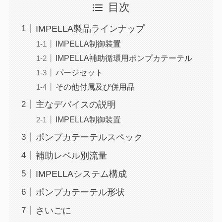
目次
IMPELLA製品ラインナップ
IMPELLA制御装置
IMPELLA補助循環用ポンプカテーテル
パージセット
その他付属及び併用品
主なデバイスの説明
IMPELLA制御装置
ポンプカテーテルスペック
補助レベル別流量
IMPELLAシステム構成
ポンプカテーテル形状
さいごに