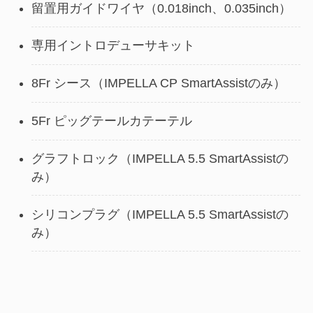
留置用ガイドワイヤ（0.018inch、0.035inch）
専用イントロデューサキット
8Fr シース（IMPELLA CP SmartAssistのみ）
5Fr ピッグテールカテーテル
グラフトロック（IMPELLA 5.5 SmartAssistの
み）
シリコンプラグ（IMPELLA 5.5 SmartAssistの
み）