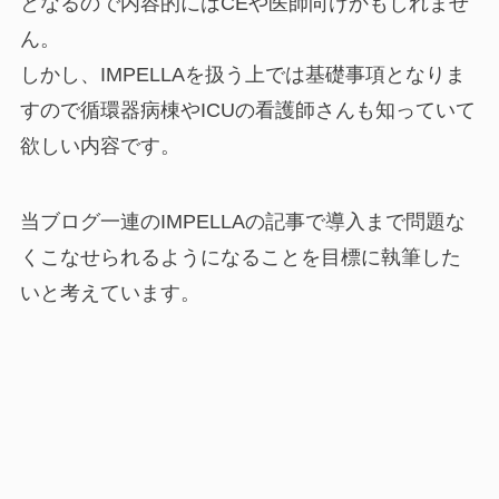
となるので内容的にはCEや医師向けかもしれませ
ん。
しかし、IMPELLAを扱う上では基礎事項となりま
すので循環器病棟やICUの看護師さんも知っていて
欲しい内容です。
当ブログ一連のIMPELLAの記事で導入まで問題な
くこなせられるようになることを目標に執筆した
いと考えています。