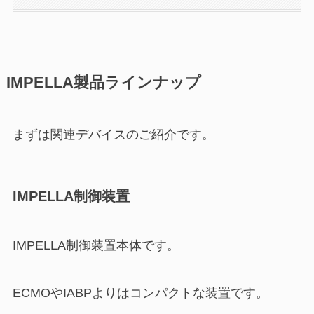
IMPELLA製品ラインナップ
まずは関連デバイスのご紹介です。
IMPELLA制御装置
IMPELLA制御装置本体です。
ECMOやIABPよりはコンパクトな装置です。