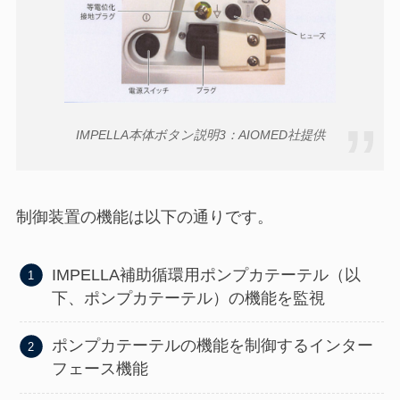
IMPELLA本体ボタン説明3：AIOMED社提供
制御装置の機能は以下の通りです。
IMPELLA補助循環用ポンプカテーテル（以
下、ポンプカテーテル）の機能を監視
ポンプカテーテルの機能を制御するインター
フェース機能