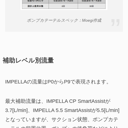
ポンプカテーテルスペック：Moegi作成
補助レベル別流量
IMPELLAの流量はP0からP9で表現されます。
最大補助流量は、IMPELLA CP SmartAssistが
3.7[L/min]、IMPELLA 5.5 SmartAssistが5.5[L/min]
となっていますが、サクション状態、ポンプカテ