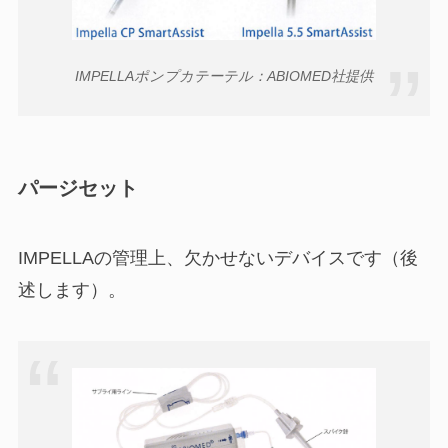
IMPELLAポンプカテーテル：ABIOMED社提供
パージセット
IMPELLAの管理上、欠かせないデバイスです（後
述します）。