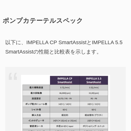
ポンプカテーテルスペック
以下に、IMPELLA CP SmartAssistとIMPELLA 5.5
SmartAssistの性能と比較表を示します。