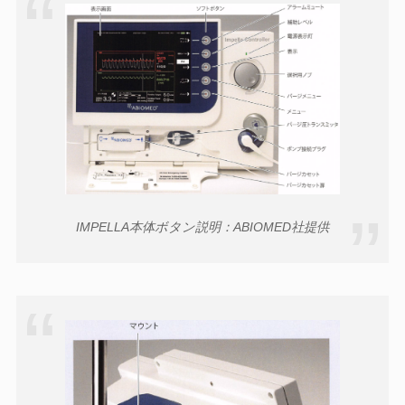
IMPELLA本体ボタン説明：ABIOMED社提供