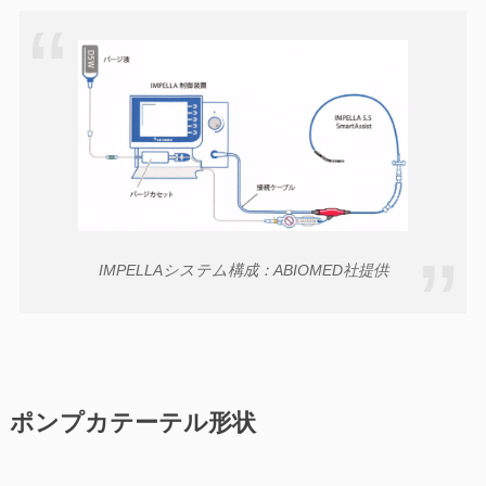
IMPELLAシステム構成：ABIOMED社提供
ポンプカテーテル形状