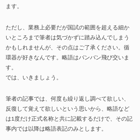
ます。
ただし、業務上必要だが国試の範囲を超える細か
いところまで筆者は気づかずに踏み込んでしまう
かもしれませんが、その点はご了承ください。循
環器が好きなんです。略語はバンバン飛び交いま
す。
では、いきましょう。
筆者の記事では、何度も繰り返し調べて欲しい、
反復して覚えて欲しいという思いから、略語など
は1度だけ正式名称と共に記載するだけで、その記
事内では以降は略語表記のみとします。