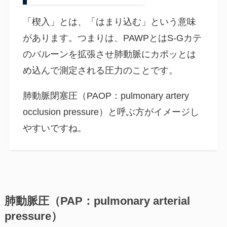
「楔入」とは、「はまり込む」という意味
があります。つまりは、PAWPとはS-Gカテ
のバルーンを拡張させ肺動脈にカポッとは
め込んで測定される圧力のことです。
肺動脈閉塞圧（PAOP：pulmonary artery
occlusion pressure）と呼ぶ方がイメージし
やすいですね。
肺動脈圧（PAP：pulmonary arterial
pressure）