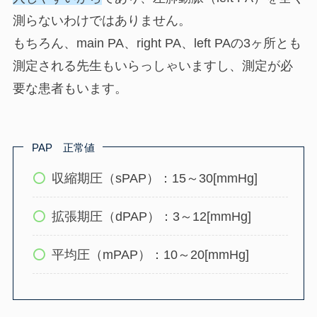
測らないわけではありません。
もちろん、main PA、right PA、left PAの3ヶ所とも
測定される先生もいらっしゃいますし、測定が必
要な患者もいます。
PAP 正常値
収縮期圧（sPAP）：15～30[mmHg]
拡張期圧（dPAP）：3～12[mmHg]
平均圧（mPAP）：10～20[mmHg]