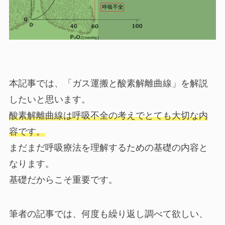
本記事では、「ガス運搬と酸素解離曲線」を解説
したいと思います。
酸素解離曲線は呼吸不全の考えでとても大切な内
容です。
まだまだ呼吸療法を理解するための基礎の内容と
なります。
基礎だからこそ重要です。
筆者の記事では、何度も繰り返し調べて欲しい、