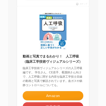
ポチップ
動画と写真でまるわかり！ 人工呼吸
（臨床工学技術ヴィジュアルシリーズ）
臨床工学技術ヴィジュアルシリーズの人工呼吸
編です。 学生さん、CE若手、看護師さん向け
で、人工呼吸に関する内容を臨床工学技士目線
の動画と写真で解説されています。血ガスや鎮
静コントロールについても。
Amazon