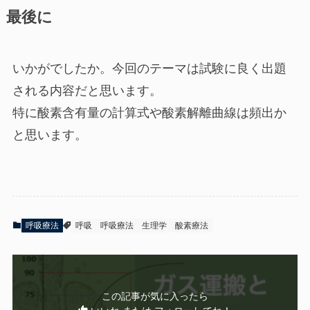
最後に
いかがでしたか。今回のテーマは試験に良く出題
される内容だと思います。
特に酸素含有量の計算式や酸素解離曲線は頻出か
と思います。
呼吸療法
呼吸
呼吸療法
生理学
酸素療法
この記事が気に入ったら