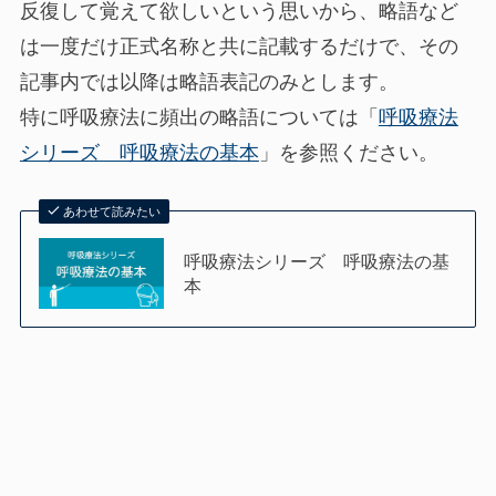
反復して覚えて欲しいという思いから、略語など
は一度だけ正式名称と共に記載するだけで、その
記事内では以降は略語表記のみとします。
特に呼吸療法に頻出の略語については「
呼吸療法
シリーズ 呼吸療法の基本
」を参照ください。
あわせて読みたい
呼吸療法シリーズ 呼吸療法の基
本