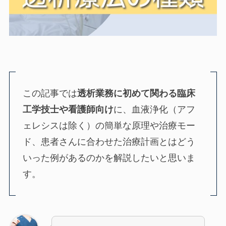
この記事では
透析業務に初めて関わる臨床
工学技士や看護師向け
に、血液浄化（アフ
ェレシスは除く）の簡単な原理や治療モー
ド、患者さんに合わせた治療計画とはどう
いった例があるのかを解説したいと思いま
す。