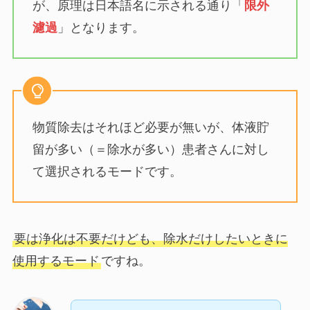
が、原理は日本語名に示される通り「
限外
濾過
」となります。
物質除去はそれほど必要が無いが、体液貯
留が多い（＝除水が多い）患者さんに対し
て選択されるモードです。
要は浄化は不要だけども、除水だけしたいときに
使用するモード
ですね。