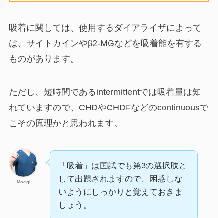
吸着に関しては、使用するダイアライザによって
は、サイトカインやβ2-MGなどを吸着能を有する
ものがあります。
ただし、短時間であるintermittentでは吸着量は知
れていますので、CHDやCHDFなどのcontinuousで
こその原理かと思われます。
「吸着」は国試でも第3の選択肢と
して出題されますので、困惑しな
Moegi
いようにしっかりと覚えておきま
しょう。