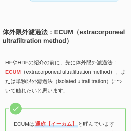
体外限外濾過法：ECUM（extracorponeal
ultrafiltration method）
HFやHDFの紹介の前に、先に体外限外濾過法：
ECUM
（extracorponeal ultrafiltration method）、ま
たは単独限外濾過法（isolated ultrafiltration）につ
いて触れたいと思います。
ECUMは
通称【イーカム】
と呼んでいます