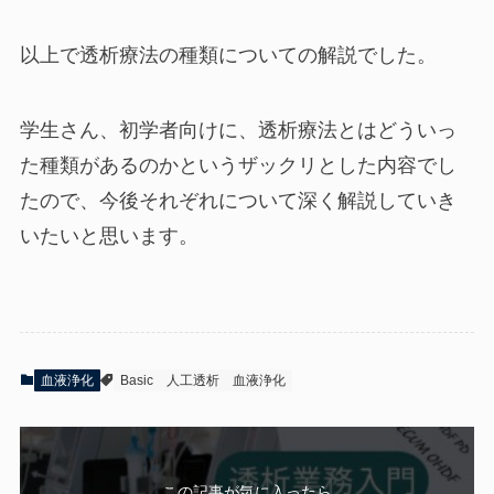
以上で透析療法の種類についての解説でした。
学生さん、初学者向けに、透析療法とはどういっ
た種類があるのかというザックリとした内容でし
たので、今後それぞれについて深く解説していき
いたいと思います。
血液浄化
Basic
人工透析
血液浄化
この記事が気に入ったら