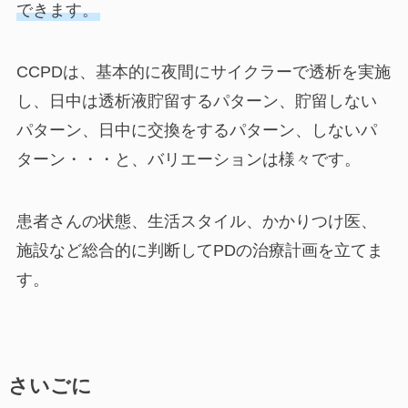
できます。
CCPDは、基本的に夜間にサイクラーで透析を実施
し、日中は透析液貯留するパターン、貯留しない
パターン、日中に交換をするパターン、しないパ
ターン・・・と、バリエーションは様々です。
患者さんの状態、生活スタイル、かかりつけ医、
施設など総合的に判断してPDの治療計画を立てま
す。
さいごに