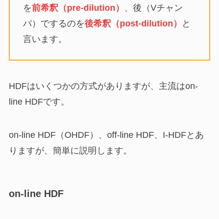
を
前希釈（pre-dilution）
、後（Vチャン
バ）でするのを
後希釈（post-dilution）
と
言います。
HDFはいくつかの方式がありますが、主流はon-
line HDFです。
on-line HDF（OHDF）、off-line HDF、I-HDFとあ
りますが、簡単に説明します。
on-line HDF