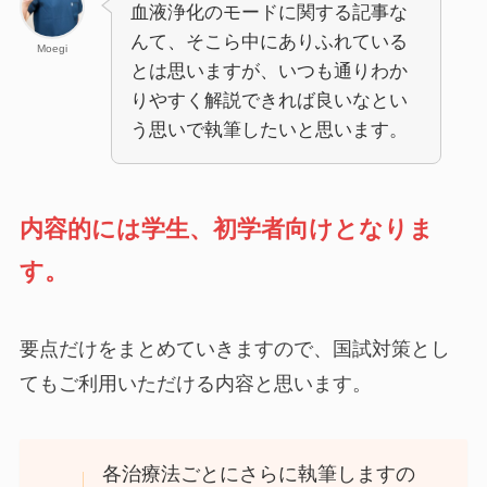
血液浄化のモードに関する記事な
んて、そこら中にありふれている
Moegi
とは思いますが、いつも通りわか
りやすく解説できれば良いなとい
う思いで執筆したいと思います。
内容的には学生、初学者向けとなりま
す。
要点だけをまとめていきますので、国試対策とし
てもご利用いただける内容と思います。
各治療法ごとにさらに執筆しますの