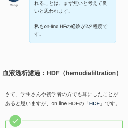
れることは、まず無いと考えて良
Moegi
いと思われます。
私もon-line HFの経験が2名程度で
す。
血液透析濾過：HDF（hemodiafiltration）
さて、学生さんや初学者の方でも耳にしたことが
あると思いますが、on-line HDFの「
HDF
」です。