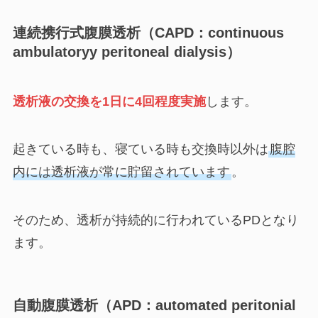
連続携行式腹膜透析（CAPD：continuous
ambulatoryy peritoneal dialysis）
透析液の交換を1日に4回程度実施
します。
起きている時も、寝ている時も交換時以外は
腹腔
内には透析液が常に貯留されています
。
そのため、透析が持続的に行われているPDとなり
ます。
自動腹膜透析（APD：automated peritonial