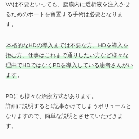
VAは不要といっても、腹膜内に透析液を注入させ
るためのポートを留置する手術は必要となりま
す。
本格的なHDの導入までは不要な方、HDを導入を
拒む方、仕事はこれまで通りしたい方など様々な
理由でHDではなくPDを導入している患者さんがい
ます
。
PDにも様々な治療方式があります。
詳細に説明すると1記事かけてしまうボリュームと
なりますので、簡単な説明とさせていただきま
す。