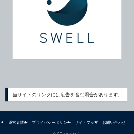
当サイトのリンクには広告を含む場合があります。
運営者情報
プライバシーポリシー
サイトマップ
お問い合わせ