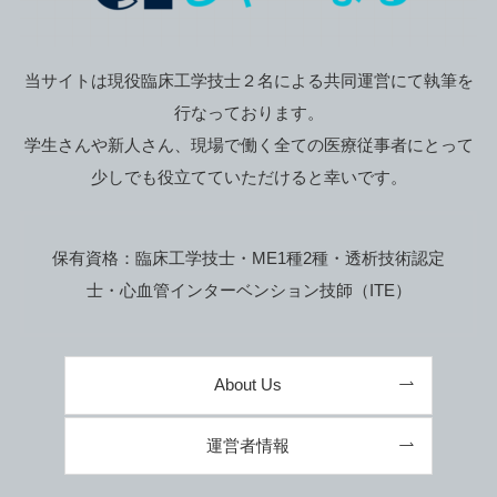
当サイトは現役臨床工学技士２名による共同運営にて執筆を
行なっております。
学生さんや新人さん、現場で働く全ての医療従事者にとって
少しでも役立てていただけると幸いです。
保有資格：臨床工学技士・ME1種2種・透析技術認定
士・心血管インターベンション技師（ITE）
About Us
運営者情報