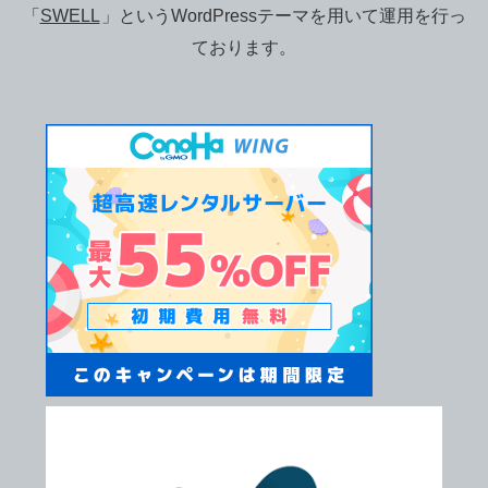
「
SWELL
」というWordPressテーマを用いて運用を行っ
ております。