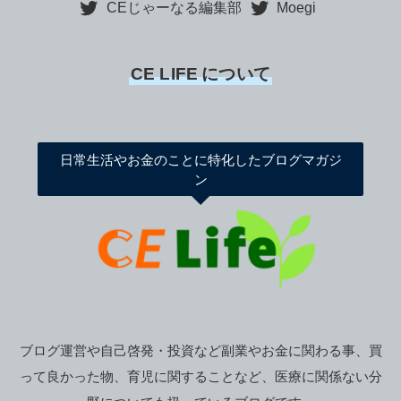
CEじゃーなる編集部
Moegi
CE LIFE
について
日常生活やお金のことに特化したブログマガジ
ン
ブログ運営や自己啓発・投資など副業やお金に関わる事、買
って良かった物、育児に関することなど、医療に関係ない分