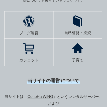
野についても扱っているブログです。
ブログ運営
自己啓発・投資
ガジェット
子育て
当サイトの運営
について
当サイトは「
ConoHa WING
」というレンタルサーバー、
および